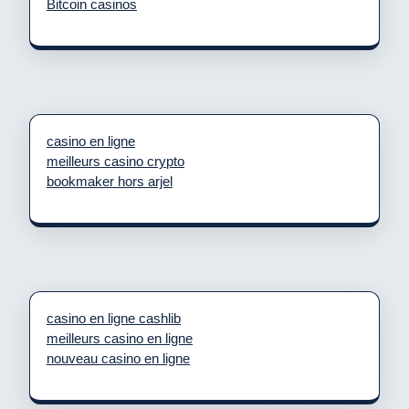
Bitcoin casinos
casino en ligne
meilleurs casino crypto
bookmaker hors arjel
casino en ligne cashlib
meilleurs casino en ligne
nouveau casino en ligne