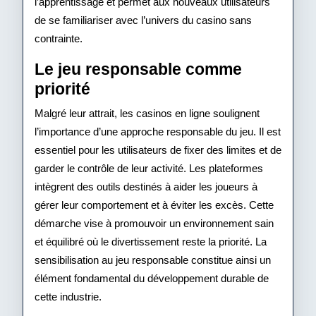
l’apprentissage et permet aux nouveaux utilisateurs
de se familiariser avec l’univers du casino sans
contrainte.
Le jeu responsable comme
priorité
Malgré leur attrait, les casinos en ligne soulignent
l’importance d’une approche responsable du jeu. Il est
essentiel pour les utilisateurs de fixer des limites et de
garder le contrôle de leur activité. Les plateformes
intègrent des outils destinés à aider les joueurs à
gérer leur comportement et à éviter les excès. Cette
démarche vise à promouvoir un environnement sain
et équilibré où le divertissement reste la priorité. La
sensibilisation au jeu responsable constitue ainsi un
élément fondamental du développement durable de
cette industrie.