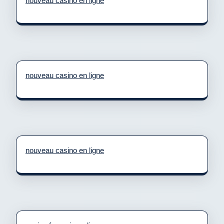
nouveau casino en ligne
nouveau casino en ligne
nouveau casino en ligne