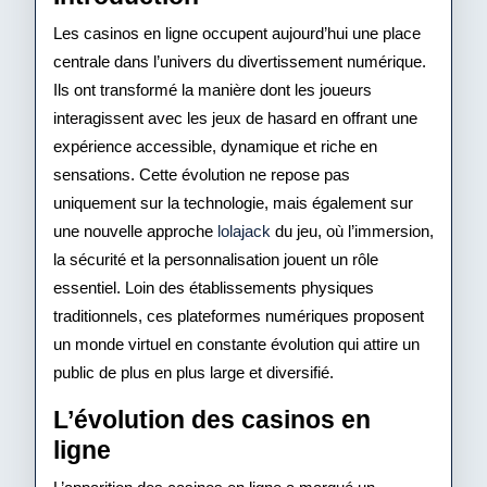
cas
en
Les casinos en ligne occupent aujourd’hui une place
centrale dans l’univers du divertissement numérique.
lign
Ils ont transformé la manière dont les joueurs
mod
interagissent avec les jeux de hasard en offrant une
expérience accessible, dynamique et riche en
aujo
sensations. Cette évolution ne repose pas
uniquement sur la technologie, mais également sur
une nouvelle approche
lolajack
du jeu, où l’immersion,
la sécurité et la personnalisation jouent un rôle
essentiel. Loin des établissements physiques
traditionnels, ces plateformes numériques proposent
un monde virtuel en constante évolution qui attire un
public de plus en plus large et diversifié.
L’évolution des casinos en
ligne