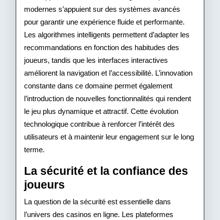
modernes s’appuient sur des systèmes avancés
pour garantir une expérience fluide et performante.
Les algorithmes intelligents permettent d’adapter les
recommandations en fonction des habitudes des
joueurs, tandis que les interfaces interactives
améliorent la navigation et l’accessibilité. L’innovation
constante dans ce domaine permet également
l’introduction de nouvelles fonctionnalités qui rendent
le jeu plus dynamique et attractif. Cette évolution
technologique contribue à renforcer l’intérêt des
utilisateurs et à maintenir leur engagement sur le long
terme.
La sécurité et la confiance des
joueurs
La question de la sécurité est essentielle dans
l’univers des casinos en ligne. Les plateformes