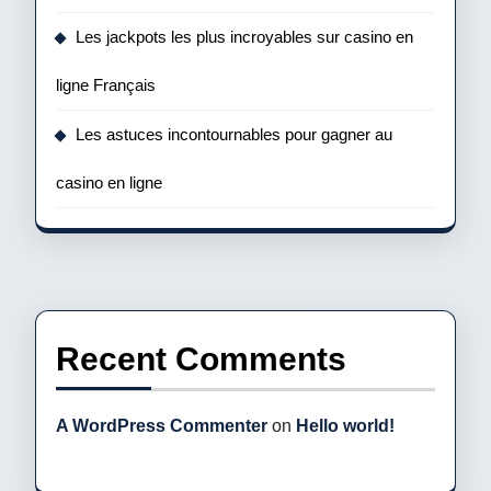
Les jackpots les plus incroyables sur casino en
ligne Français
Les astuces incontournables pour gagner au
casino en ligne
Recent Comments
A WordPress Commenter
on
Hello world!