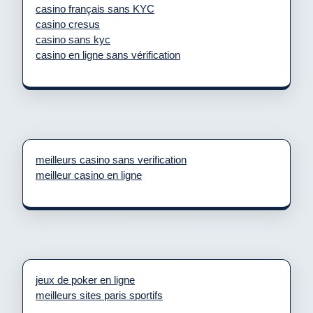
casino français sans KYC
casino cresus
casino sans kyc
casino en ligne sans vérification
meilleurs casino sans verification
meilleur casino en ligne
jeux de poker en ligne
meilleurs sites paris sportifs