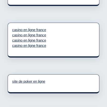
casino en ligne france
casino en ligne france
casino en ligne france
casino en ligne france
site de poker en ligne