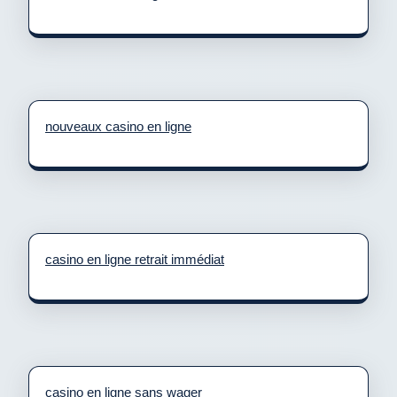
nouveaux casino en ligne
casino en ligne retrait immédiat
casino en ligne sans wager