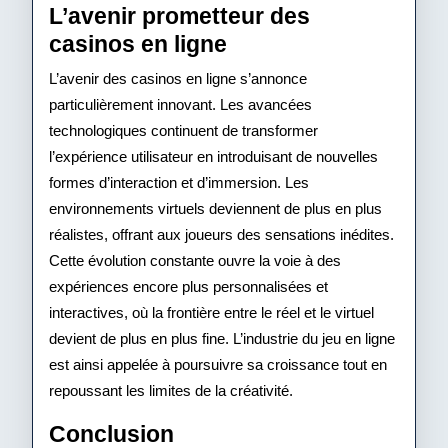
L’avenir prometteur des
casinos en ligne
L’avenir des casinos en ligne s’annonce
particulièrement innovant. Les avancées
technologiques continuent de transformer
l’expérience utilisateur en introduisant de nouvelles
formes d’interaction et d’immersion. Les
environnements virtuels deviennent de plus en plus
réalistes, offrant aux joueurs des sensations inédites.
Cette évolution constante ouvre la voie à des
expériences encore plus personnalisées et
interactives, où la frontière entre le réel et le virtuel
devient de plus en plus fine. L’industrie du jeu en ligne
est ainsi appelée à poursuivre sa croissance tout en
repoussant les limites de la créativité.
Conclusion