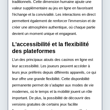
traditionnels. Cette dimension humaine ajoute une
valeur supplémentaire au jeu en ligne en favorisant
l’échange et la convivialité. Les interactions en direct
permettent également de renforcer l’immersion et de
créer une atmosphère authentique, où chaque partie
devient un moment unique et engageant.
L’accessibilité et la flexibilité
des plateformes
L’un des principaux atouts des casinos en ligne est
leur accessibilité. Les joueurs peuvent accéder à
leurs jeux préférés depuis différents appareils, ce qui
leur offre une grande flexibilité. Cette disponibilité
permanente permet de s’adapter aux modes de vie
modernes, où le temps et la mobilité jouent un rôle
important. De plus, la possibilité de découvrir des
versions gratuites de certains jeux facilite