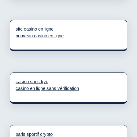
site casino en ligne
nouveau casino en ligne
casino sans kyc
casino en ligne sans vérification
paris sportif crypto