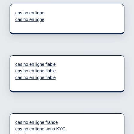
casino en ligne
casino en ligne
casino en ligne fiable
casino en ligne fiable
casino en ligne fiable
casino en ligne france
casino en ligne sans KYC