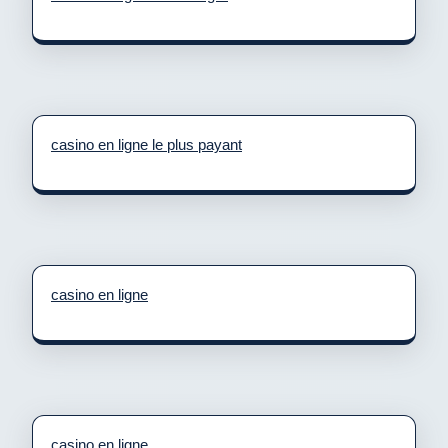
casino en ligne le plus payant
casino en ligne
casino en ligne