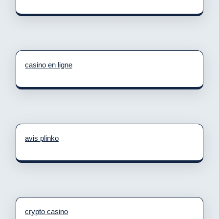
casino en ligne
avis plinko
crypto casino