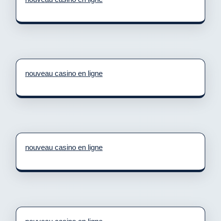
nouveau casino en ligne
nouveau casino en ligne