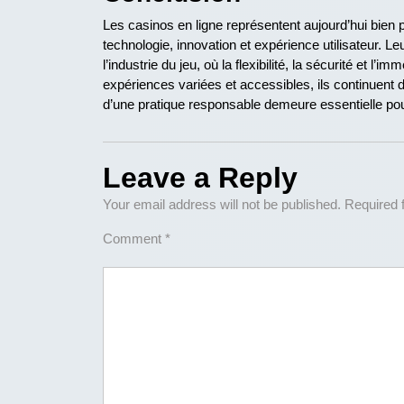
Les casinos en ligne représentent aujourd’hui bien p
technologie, innovation et expérience utilisateur.
l’industrie du jeu, où la flexibilité, la sécurité et l
expériences variées et accessibles, ils continuent d
d’une pratique responsable demeure essentielle pour
Leave a Reply
Your email address will not be published.
Required 
Comment
*