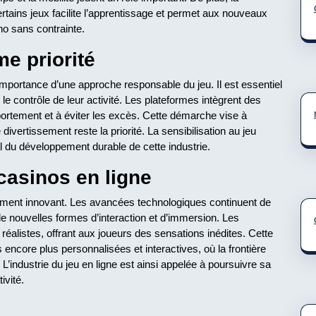
ertains jeux facilite l’apprentissage et permet aux nouveaux
ino sans contrainte.
e priorité
l’importance d’une approche responsable du jeu. Il est essentiel
r le contrôle de leur activité. Les plateformes intègrent des
mportement et à éviter les excès. Cette démarche vise à
ivertissement reste la priorité. La sensibilisation au jeu
 du développement durable de cette industrie.
casinos en ligne
rement innovant. Les avancées technologiques continuent de
 de nouvelles formes d’interaction et d’immersion. Les
réalistes, offrant aux joueurs des sensations inédites. Cette
encore plus personnalisées et interactives, où la frontière
e. L’industrie du jeu en ligne est ainsi appelée à poursuivre sa
ivité.