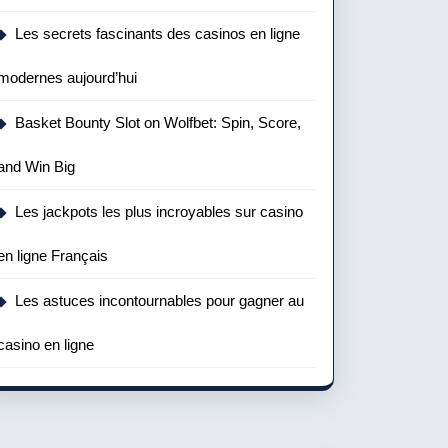
Les secrets fascinants des casinos en ligne
modernes aujourd’hui
Basket Bounty Slot on Wolfbet: Spin, Score,
and Win Big
Les jackpots les plus incroyables sur casino
en ligne Français
Les astuces incontournables pour gagner au
casino en ligne