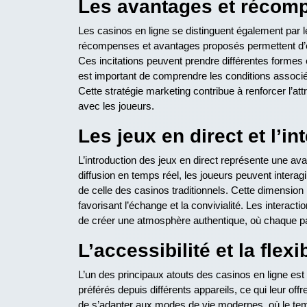
Les avantages et récomp
Les casinos en ligne se distinguent également par l
récompenses et avantages proposés permettent d’enri
Ces incitations peuvent prendre différentes formes et
est important de comprendre les conditions associée
Cette stratégie marketing contribue à renforcer l’att
avec les joueurs.
Les jeux en direct et l’i
L’introduction des jeux en direct représente une av
diffusion en temps réel, les joueurs peuvent interag
de celle des casinos traditionnels. Cette dimension
favorisant l’échange et la convivialité. Les interac
de créer une atmosphère authentique, où chaque pa
L’accessibilité et la flex
L’un des principaux atouts des casinos en ligne est 
préférés depuis différents appareils, ce qui leur off
de s’adapter aux modes de vie modernes, où le temps