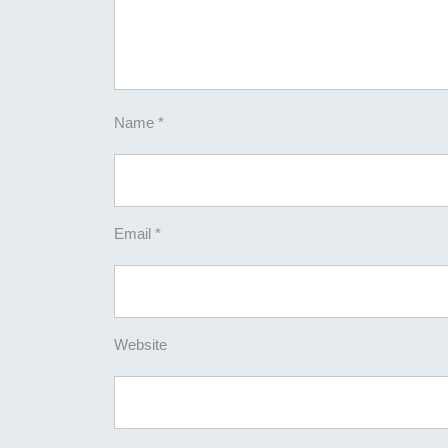
Name
*
Email
*
Website