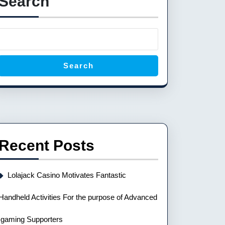
Search
Search
Recent Posts
Lolajack Casino Motivates Fantastic
Handheld Activities For the purpose of Advanced
Igaming Supporters