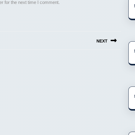
r for the next time I comment.
NEXT
Next
post: