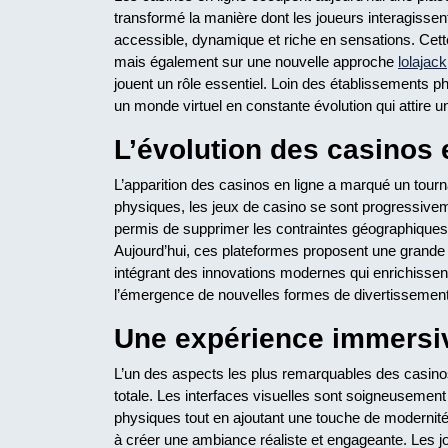
transformé la manière dont les joueurs interagissen
accessible, dynamique et riche en sensations. Cett
mais également sur une nouvelle approche
lolajack
jouent un rôle essentiel. Loin des établissements 
un monde virtuel en constante évolution qui attire un 
L’évolution des casinos 
L’apparition des casinos en ligne a marqué un tourna
physiques, les jeux de casino se sont progressivem
permis de supprimer les contraintes géographiques et 
Aujourd’hui, ces plateformes proposent une grande 
intégrant des innovations modernes qui enrichissen
l’émergence de nouvelles formes de divertissement in
Une expérience immersiv
L’un des aspects les plus remarquables des casinos
totale. Les interfaces visuelles sont soigneusemen
physiques tout en ajoutant une touche de modernité.
à créer une ambiance réaliste et engageante. Les jo